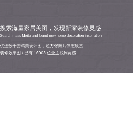
搜索海量家居美图，发现新家装修灵感
Search mass Meitu and found new home decoration inspiration
优选数千套精美设计图，超万张照片供您欣赏
装修效果图 / 已有 16003 位业主找到灵感