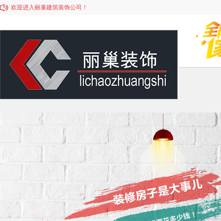
欢迎进入丽巢建筑装饰公司！