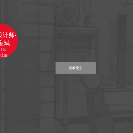
设计师-
宝斌
计师
1
品
套
查看更多
查看更多
查看更多
查看更多
查看更多
查看更多
查看更多