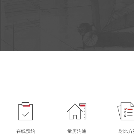
在线预约
量房沟通
对比方