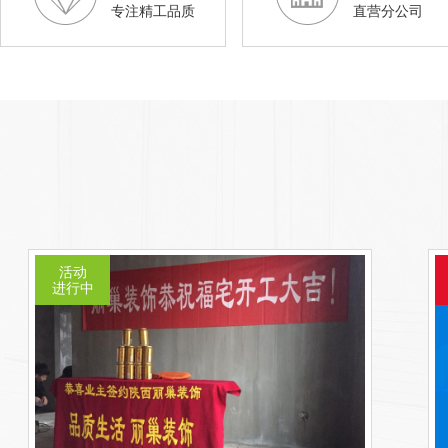
专注精工品质
直营分公司
活动
进行中